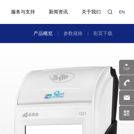
服务与支持
新闻资讯
关于我们
EN
产品概览
参数规格
彩页下载