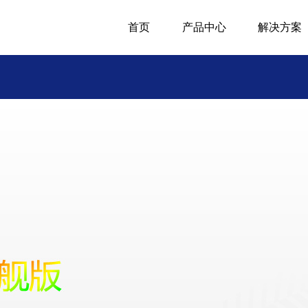
首页
产品中心
解决方案