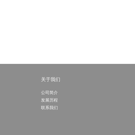
关于我们
公司简介
发展历程
联系我们