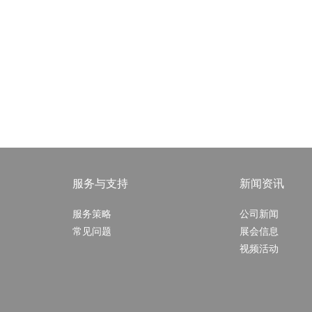
服务与支持
新闻资讯
服务策略
公司新闻
常见问题
展会信息
视频活动