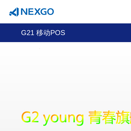
G21 移动POS