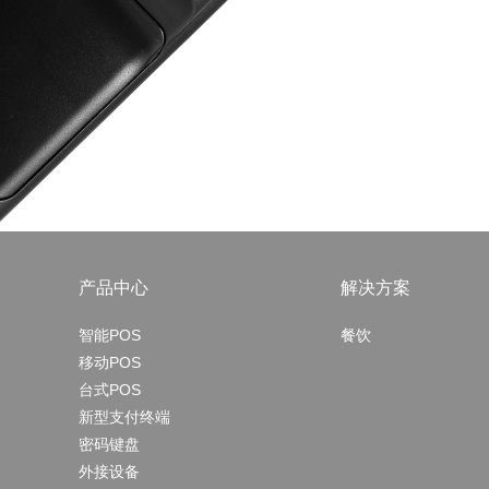
产品中心
解决方案
智能POS
餐饮
移动POS
台式POS
新型支付终端
密码键盘
外接设备